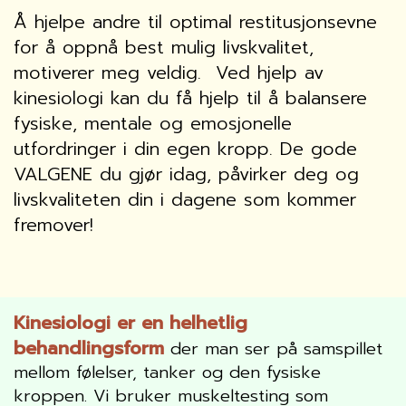
Å hjelpe andre til optimal restitusjonsevne
for å oppnå best mulig livskvalitet,
motiverer meg veldig. Ved hjelp av
kinesiologi kan du få hjelp til å balansere
fysiske, mentale og emosjonelle
utfordringer i din egen kropp. De gode
VALGENE du gjør idag, påvirker deg og
livskvaliteten din i dagene som kommer
fremover!
Kinesiologi er en helhetlig
behandlingsform
der man ser på samspillet
mellom følelser, tanker og den fysiske
kroppen. Vi bruker muskeltesting som