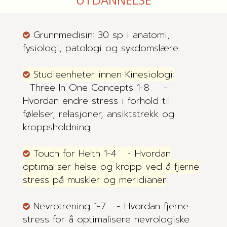
Grunnmedisin: 30 sp i anatomi,
fysiologi, patologi og sykdomslære.
Studieenheter innen Kinesiologi:
Three In One Concepts 1-8 -
Hvordan endre stress i forhold til
følelser, relasjoner, ansiktstrekk og
kroppsholdning
Touch for Helth 1-4 - Hvordan
optimaliser helse og kropp ved å fjerne
stress på muskler og meridianer
Nevrotrening 1-7 - Hvordan fjerne
stress for å optimalisere nevrologiske