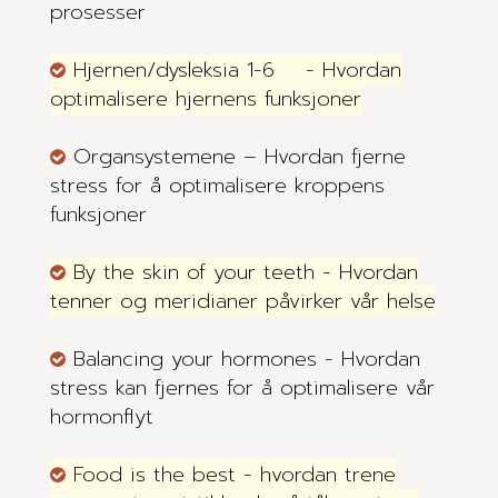
prosesser
Hjernen/dysleksia 1-6 - Hvordan
optimalisere hjernens funksjoner
Organsystemene – Hvordan fjerne
stress for å optimalisere kroppens
funksjoner
By the skin of your teeth - Hvordan
tenner og meridianer påvirker vår helse
Balancing your hormones - Hvordan
stress kan fjernes for å optimalisere vår
hormonflyt
Food is the best - hvordan trene